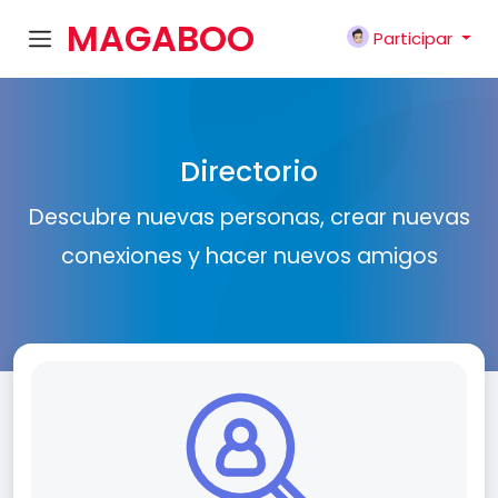
MAGABOO
Participar
K
Directorio
Descubre nuevas personas, crear nuevas
conexiones y hacer nuevos amigos