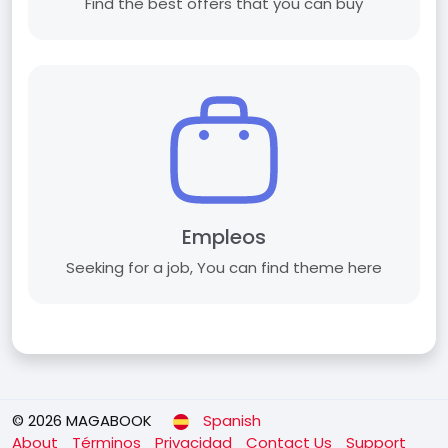
Find the best offers that you can buy
Empleos
Seeking for a job, You can find theme here
© 2026 MAGABOOK
Spanish
About
Términos
Privacidad
Contact Us
Support