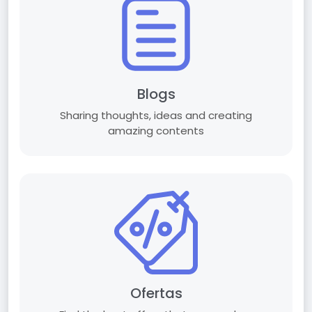
Blogs
Sharing thoughts, ideas and creating
amazing contents
Ofertas