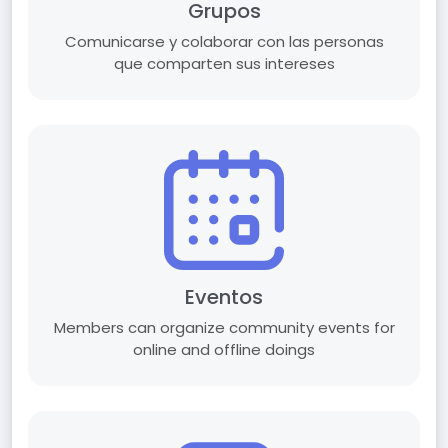
Grupos
Comunicarse y colaborar con las personas
que comparten sus intereses
Eventos
Members can organize community events for
online and offline doings