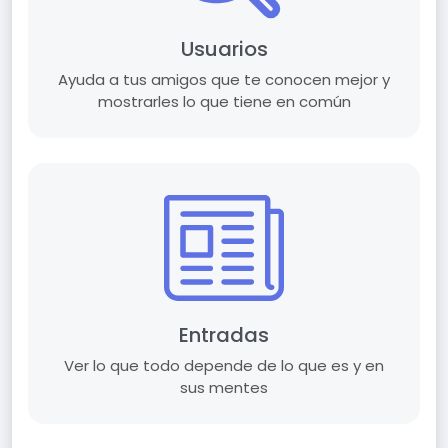
Usuarios
Ayuda a tus amigos que te conocen mejor y
mostrarles lo que tiene en común
Entradas
Ver lo que todo depende de lo que es y en
sus mentes