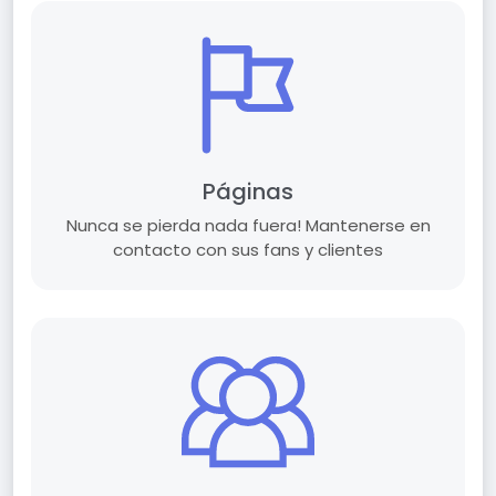
Páginas
Nunca se pierda nada fuera! Mantenerse en
contacto con sus fans y clientes