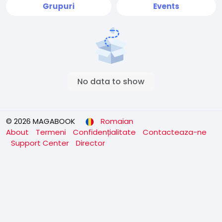
Grupuri
Events
No data to show
© 2026 MAGABOOK
Romaian
About
Termeni
Confidențialitate
Contacteaza-ne
Support Center
Director