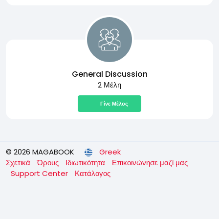
General Discussion
2 Μέλη
Γίνε Μέλος
© 2026 MAGABOOK
Greek
Σχετικά
Όρους
Ιδιωτικότητα
Επικοινώνησε μαζί μας
Support Center
Κατάλογος