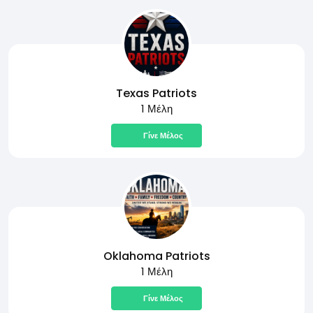
Texas Patriots
1 Μέλη
Γίνε Μέλος
Oklahoma Patriots
1 Μέλη
Γίνε Μέλος