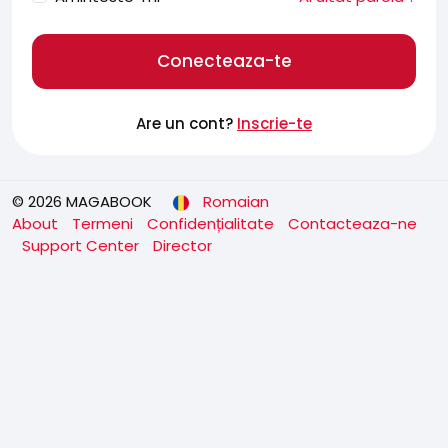
Conecteaza-te
Are un cont?
Inscrie-te
© 2026 MAGABOOK
Romaian
About
Termeni
Confidențialitate
Contacteaza-ne
Support Center
Director