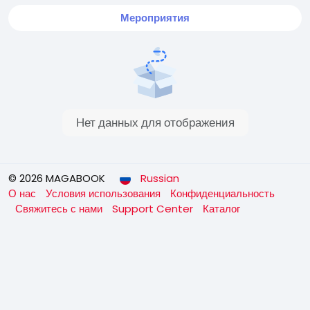
Мероприятия
Нет данных для отображения
© 2026 MAGABOOK
Russian
О нас
Условия использования
Конфиденциальность
Свяжитесь с нами
Support Center
Каталог