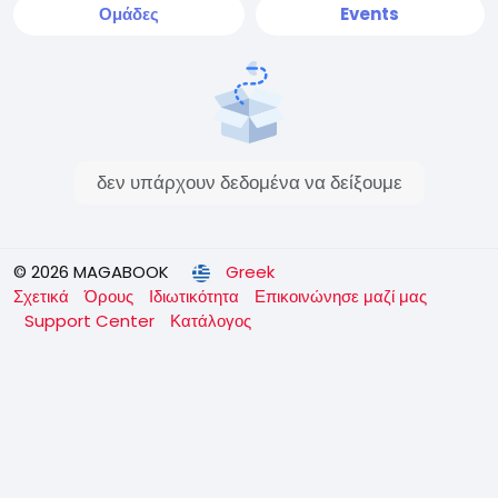
Ομάδες
Events
δεν υπάρχουν δεδομένα να δείξουμε
© 2026 MAGABOOK
Greek
Σχετικά
Όρους
Ιδιωτικότητα
Επικοινώνησε μαζί μας
Support Center
Κατάλογος