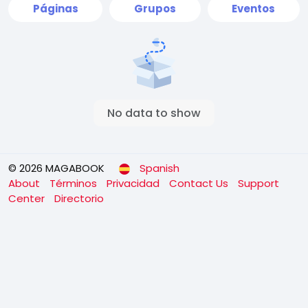
Páginas
Grupos
Eventos
No data to show
© 2026 MAGABOOK
Spanish
About
Términos
Privacidad
Contact Us
Support
Center
Directorio