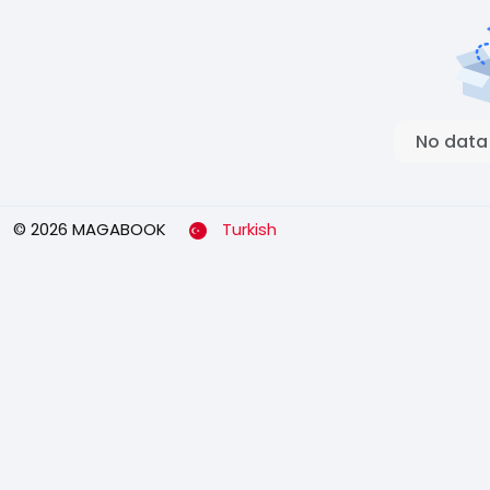
No data
© 2026 MAGABOOK
Turkish