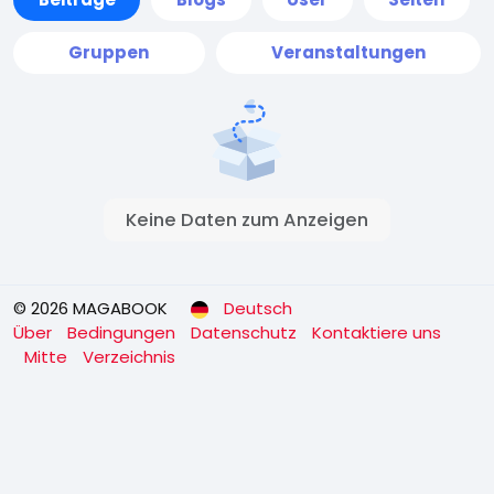
Gruppen
Veranstaltungen
Keine Daten zum Anzeigen
© 2026 MAGABOOK
Deutsch
Über
Bedingungen
Datenschutz
Kontaktiere uns
Mitte
Verzeichnis