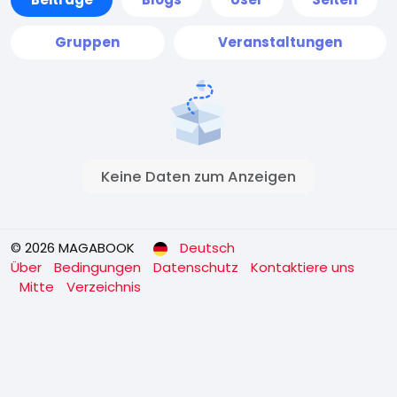
Gruppen
Veranstaltungen
Keine Daten zum Anzeigen
© 2026 MAGABOOK
Deutsch
Über
Bedingungen
Datenschutz
Kontaktiere uns
Mitte
Verzeichnis