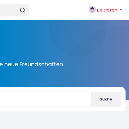
Beitreten
ie neue Freundschaften
Suche