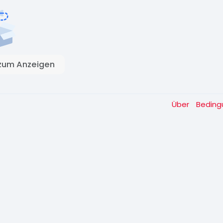
zum Anzeigen
Über
Bedin