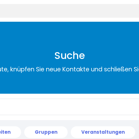
Suche
ute, knüpfen Sie neue Kontakte und schließen S
iten
Gruppen
Veranstaltungen