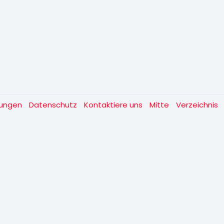
gungen
Datenschutz
Kontaktiere uns
Mitte
Verzeichnis