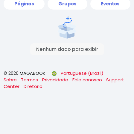
Páginas
Grupos
Eventos
Nenhum dado para exibir
© 2026 MAGABOOK
Portuguese (Brazil)
Sobre
Termos
Privacidade
Fale conosco
Support
Center
Diretório