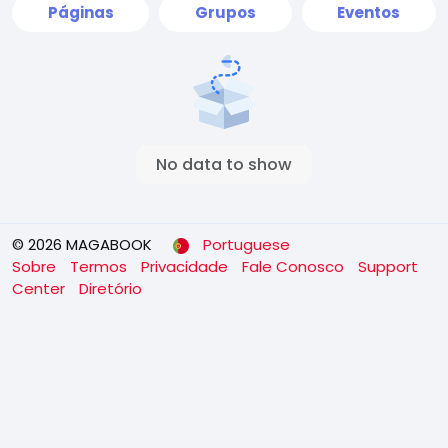
Páginas
Grupos
Eventos
No data to show
© 2026 MAGABOOK
Portuguese
Sobre
Termos
Privacidade
Fale Conosco
Support
Center
Diretório