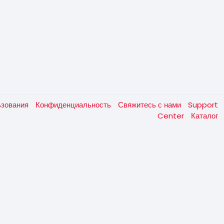
ьзования
Конфиденциальность
Свяжитесь с нами
Support
Center
Каталог