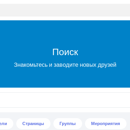
Поиск
Знакомьтесь и заводите новых друзей
ели
Страницы
Группы
Мероприятия