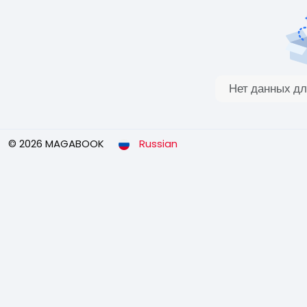
Нет данных дл
© 2026 MAGABOOK
Russian