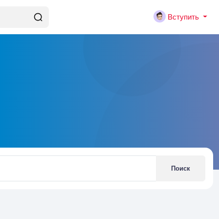
Вступить
Поиск