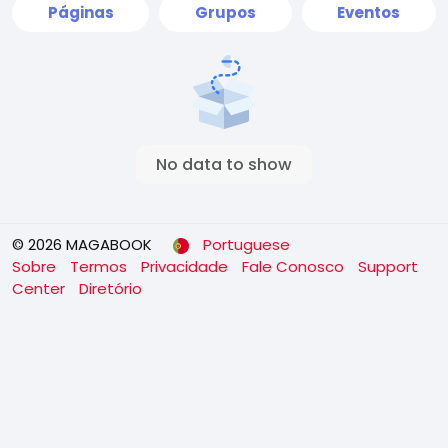
Páginas
Grupos
Eventos
No data to show
© 2026 MAGABOOK
Portuguese
Sobre
Termos
Privacidade
Fale Conosco
Support
Center
Diretório