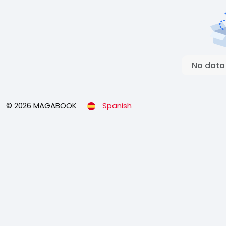
No data
© 2026 MAGABOOK
Spanish