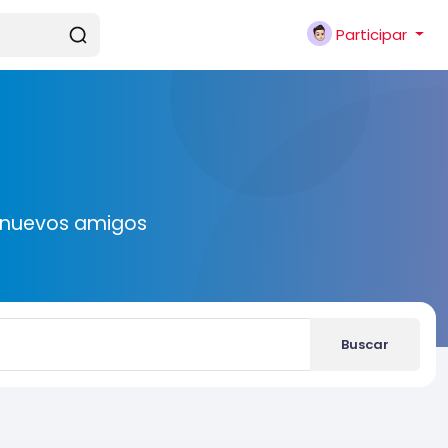
Participar
r nuevos amigos
Buscar