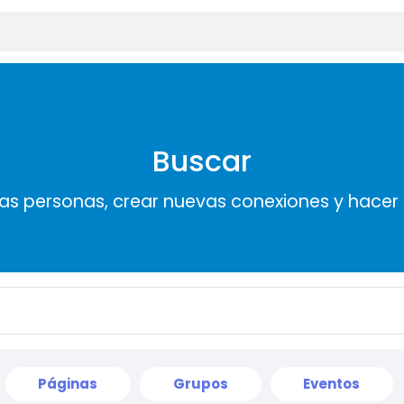
Buscar
s personas, crear nuevas conexiones y hace
Páginas
Grupos
Eventos