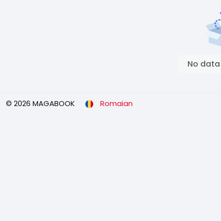
No data
© 2026 MAGABOOK
Romaian