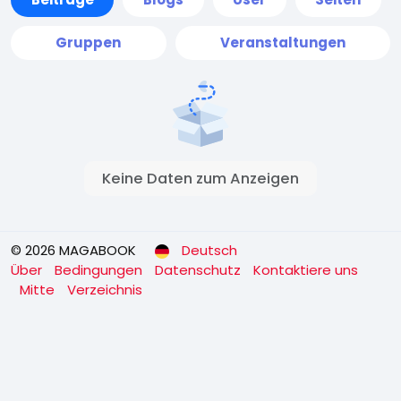
Gruppen
Veranstaltungen
Keine Daten zum Anzeigen
© 2026 MAGABOOK
Deutsch
Über
Bedingungen
Datenschutz
Kontaktiere uns
Mitte
Verzeichnis