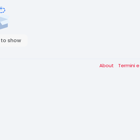
 to show
About
Termini e