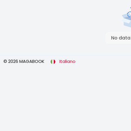
No data
© 2026 MAGABOOK
Italiano