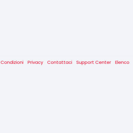
 Condizioni
Privacy
Contattaci
Support Center
Elenco