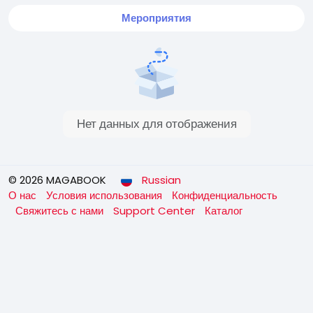
Мероприятия
Нет данных для отображения
© 2026 MAGABOOK
Russian
О нас
Условия использования
Конфиденциальность
Свяжитесь с нами
Support Center
Каталог