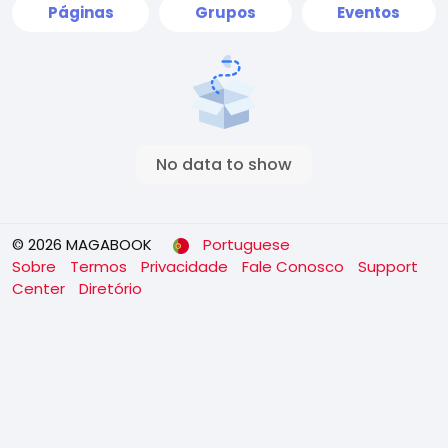
Páginas
Grupos
Eventos
No data to show
© 2026 MAGABOOK
Portuguese
Sobre
Termos
Privacidade
Fale Conosco
Support
Center
Diretório