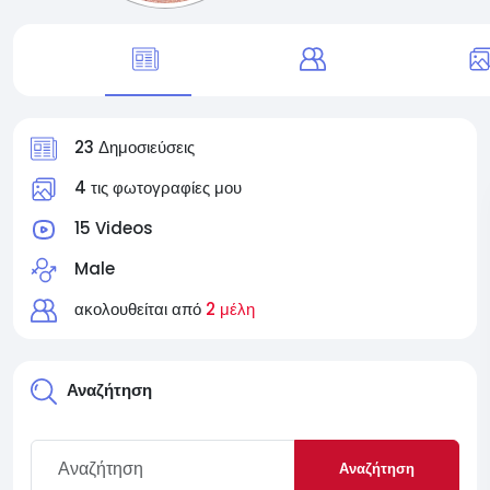
23 Δημοσιεύσεις
4 τις φωτογραφίες μου
15 Videos
Male
ακολουθείται από
2 μέλη
Αναζήτηση
Αναζήτηση