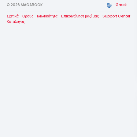
© 2026 MAGABOOK
Greek
Σχετικά
Όρους
Ιδιωτικότητα
Επικοινώνησε μαζί μας
Support Center
Κατάλογος