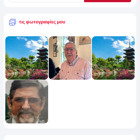
τις φωτογραφίες μου