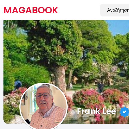
MAGABOOK
Frank Lee