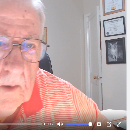
08:15