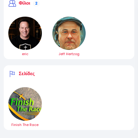
Φίλοι
2
eric
Jeff Hertzog
Σελίδες
Finish The Race