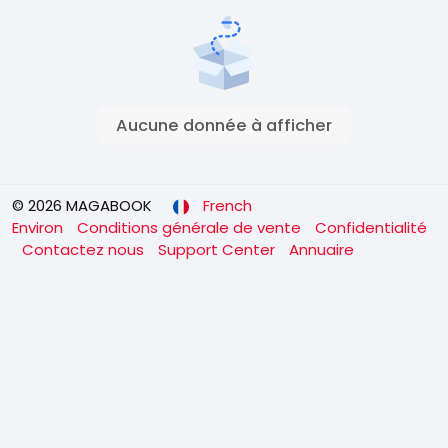
Aucune donnée à afficher
© 2026 MAGABOOK
French
Environ
Conditions générale de vente
Confidentialité
Contactez nous
Support Center
Annuaire