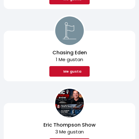
Chasing Eden
1 Me gustan
Me gusta
Eric Thompson Show
3 Me gustan