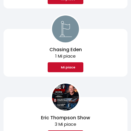
Chasing Eden
1 Mi piace
Mi piace
Eric Thompson Show
3 Mi piace