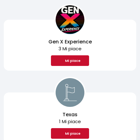
Gen X Experience
3 Mi piace
Mi piace
Texas
1 Mi piace
Mi piace