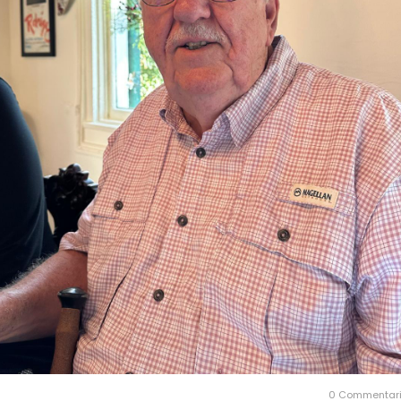
0 Commentar