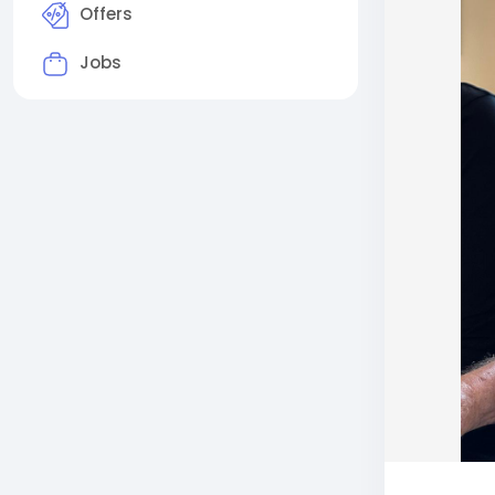
Offers
Jobs