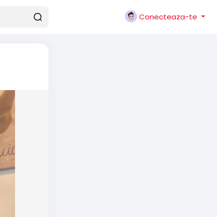
Conecteaza-te