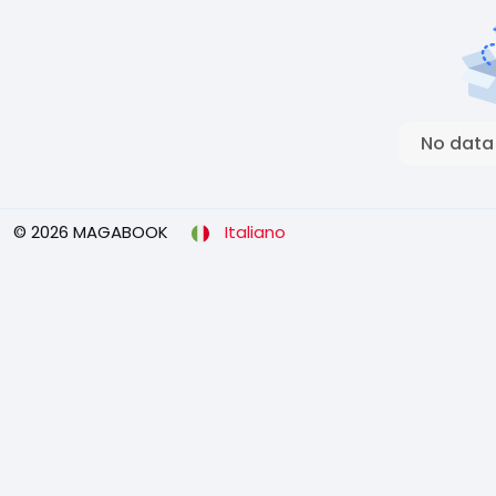
No data
© 2026 MAGABOOK
Italiano