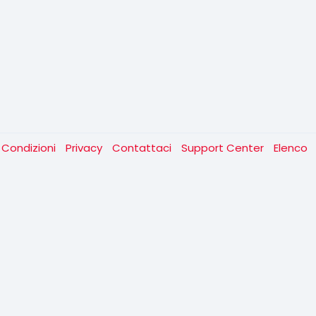
 Condizioni
Privacy
Contattaci
Support Center
Elenco