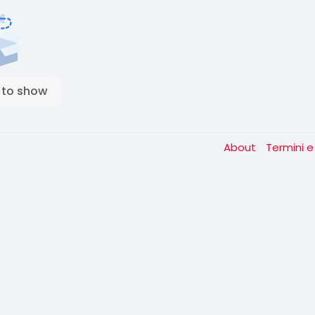
 to show
About
Termini e