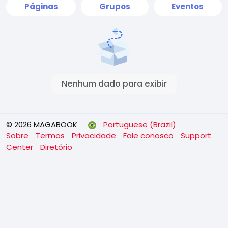
Páginas
Grupos
Eventos
Nenhum dado para exibir
© 2026 MAGABOOK
Portuguese (Brazil)
Sobre
Termos
Privacidade
Fale conosco
Support
Center
Diretório