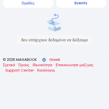
Ομάδες
Events
δεν υπάρχουν δεδομένα να δείξουμε
© 2026 MAGABOOK
Greek
Σχετικά
Όρους
Ιδιωτικότητα
Επικοινώνησε μαζί μας
Support Center
Κατάλογος