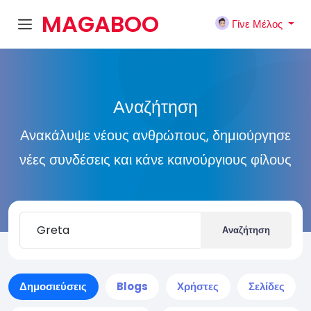
MAGABOO
Γίνε Μέλος
K
Αναζήτηση
Ανακάλυψε νέους ανθρώπους, δημιούργησε
νέες συνδέσεις και κάνε καινούργιους φίλους
Αναζήτηση
Δημοσιεύσεις
Blogs
Χρήστες
Σελίδες