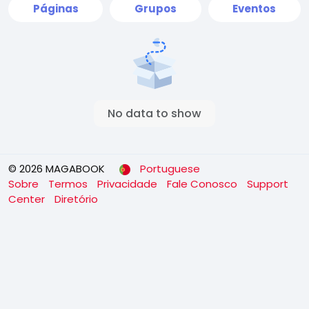
Páginas
Grupos
Eventos
No data to show
© 2026 MAGABOOK
Portuguese
Sobre
Termos
Privacidade
Fale Conosco
Support
Center
Diretório