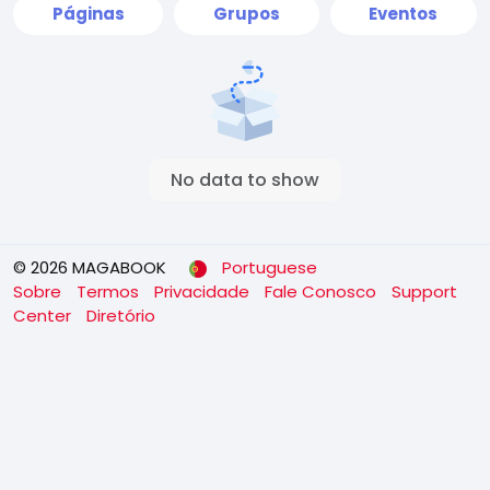
Páginas
Grupos
Eventos
No data to show
© 2026 MAGABOOK
Portuguese
Sobre
Termos
Privacidade
Fale Conosco
Support
Center
Diretório