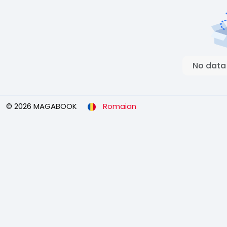
No data
© 2026 MAGABOOK
Romaian