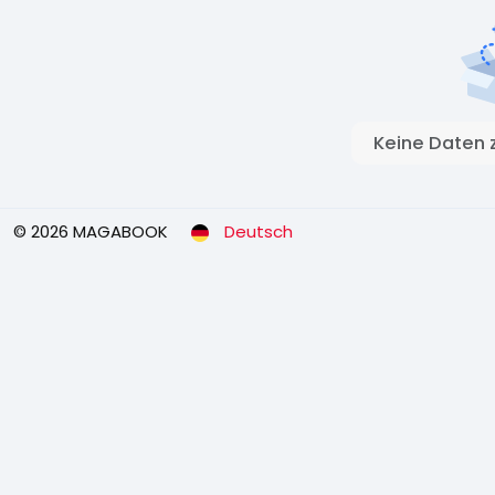
Keine Daten 
© 2026 MAGABOOK
Deutsch