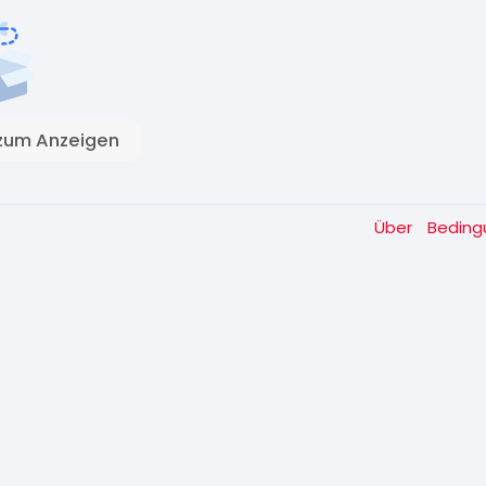
zum Anzeigen
Über
Bedin