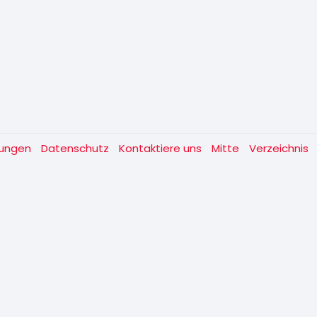
gungen
Datenschutz
Kontaktiere uns
Mitte
Verzeichnis