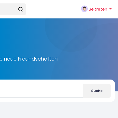
Beitreten
ie neue Freundschaften
Suche