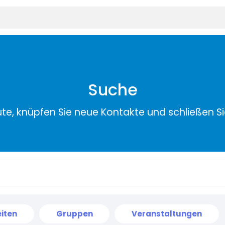
Suche
ute, knüpfen Sie neue Kontakte und schließen S
iten
Gruppen
Veranstaltungen