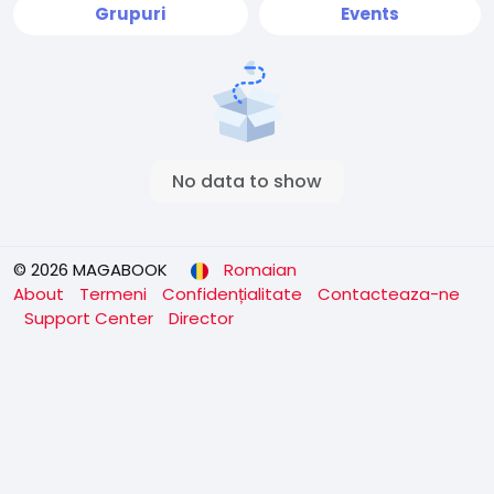
Grupuri
Events
No data to show
© 2026 MAGABOOK
Romaian
About
Termeni
Confidențialitate
Contacteaza-ne
Support Center
Director