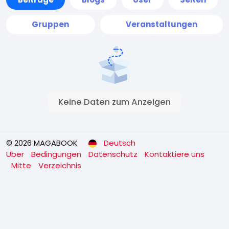
Gruppen
Veranstaltungen
Keine Daten zum Anzeigen
© 2026 MAGABOOK
Deutsch
Über
Bedingungen
Datenschutz
Kontaktiere uns
Mitte
Verzeichnis