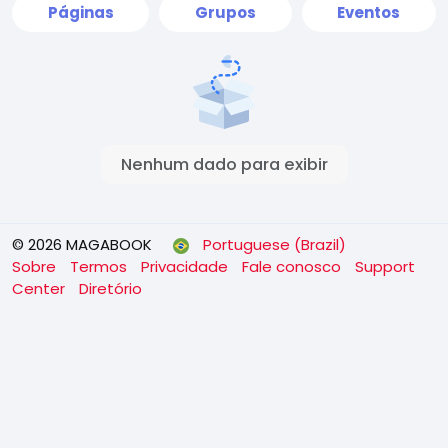
Páginas
Grupos
Eventos
Nenhum dado para exibir
© 2026 MAGABOOK
Portuguese (Brazil)
Sobre
Termos
Privacidade
Fale conosco
Support
Center
Diretório