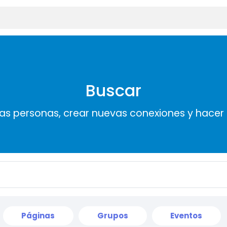
Buscar
s personas, crear nuevas conexiones y hace
Páginas
Grupos
Eventos