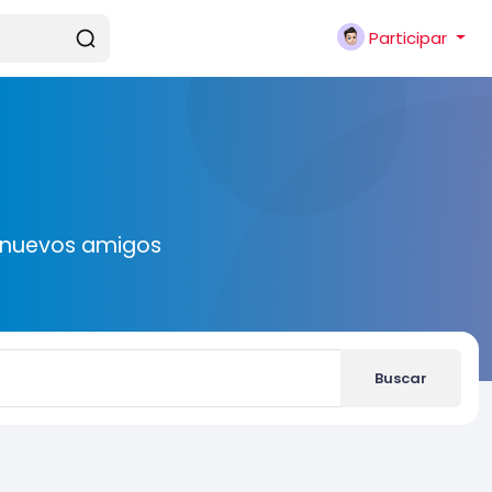
Participar
r nuevos amigos
Buscar