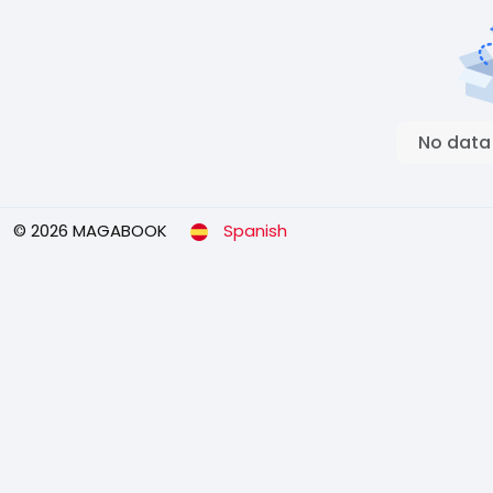
No data
© 2026 MAGABOOK
Spanish