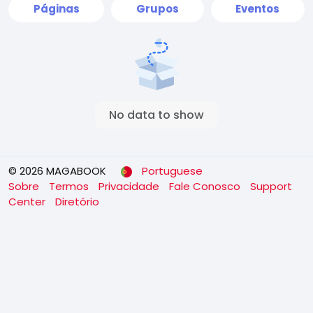
Páginas
Grupos
Eventos
No data to show
© 2026 MAGABOOK
Portuguese
Sobre
Termos
Privacidade
Fale Conosco
Support
Center
Diretório