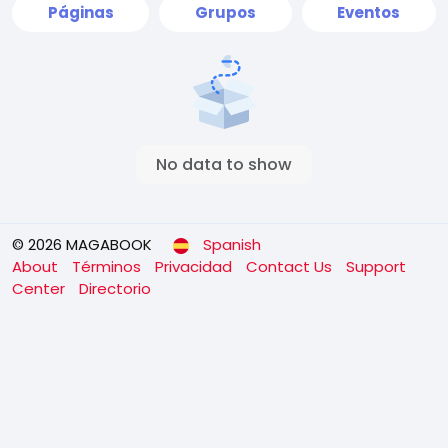
Páginas
Grupos
Eventos
No data to show
© 2026 MAGABOOK
Spanish
About
Términos
Privacidad
Contact Us
Support
Center
Directorio