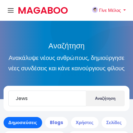
MAGABOO
Γίνε Μέλος
K
Αναζήτηση
Ανακάλυψε νέους ανθρώπους, δημιούργησε
νέες συνδέσεις και κάνε καινούργιους φίλους
Αναζήτηση
Δημοσιεύσεις
Blogs
Χρήστες
Σελίδες