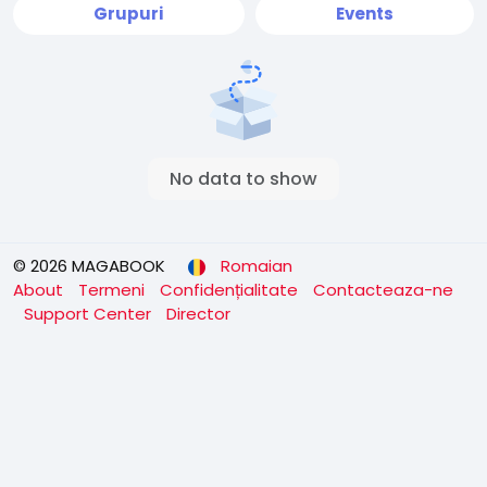
Grupuri
Events
No data to show
© 2026 MAGABOOK
Romaian
About
Termeni
Confidențialitate
Contacteaza-ne
Support Center
Director