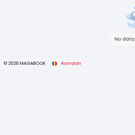
No data
© 2026 MAGABOOK
Romaian