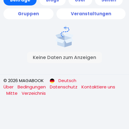
Gruppen
Veranstaltungen
Keine Daten zum Anzeigen
© 2026 MAGABOOK
Deutsch
Über
Bedingungen
Datenschutz
Kontaktiere uns
Mitte
Verzeichnis