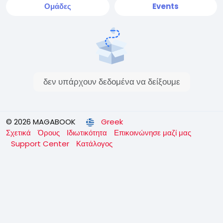
Ομάδες
Events
δεν υπάρχουν δεδομένα να δείξουμε
© 2026 MAGABOOK
Greek
Σχετικά
Όρους
Ιδιωτικότητα
Επικοινώνησε μαζί μας
Support Center
Κατάλογος