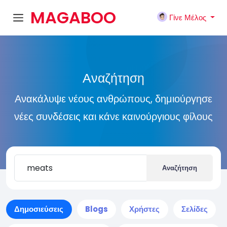
MAGABOO
Γίνε Μέλος
K
Αναζήτηση
Ανακάλυψε νέους ανθρώπους, δημιούργησε
νέες συνδέσεις και κάνε καινούργιους φίλους
Αναζήτηση
Δημοσιεύσεις
Blogs
Χρήστες
Σελίδες