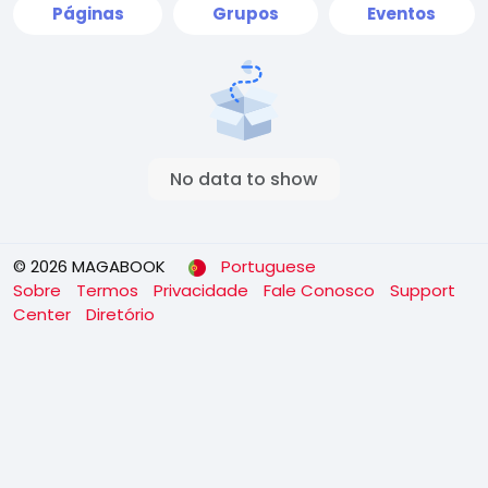
Páginas
Grupos
Eventos
No data to show
© 2026 MAGABOOK
Portuguese
Sobre
Termos
Privacidade
Fale Conosco
Support
Center
Diretório