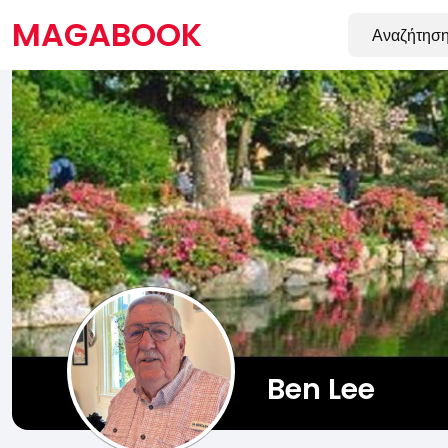
MAGABOOK
Ben Lee