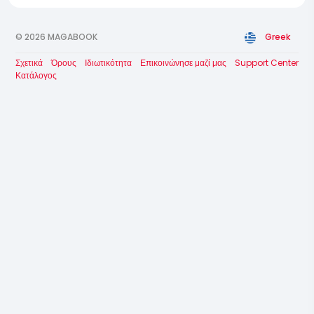
© 2026 MAGABOOK
Greek
Σχετικά
Όρους
Ιδιωτικότητα
Επικοινώνησε μαζί μας
Support Center
Κατάλογος