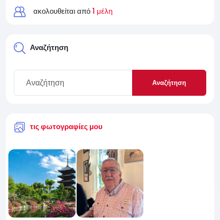
ακολουθείται από
1 μέλη
Αναζήτηση
Αναζήτηση
τις φωτογραφίες μου