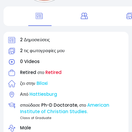
2 Δημοσιεύσεις
2 τις φωτογραφίες μου
0 Videos
Retired στο
Retired
ζει στην
Biloxi
Από
Hattiesburg
σπούδασε Ph-D Doctorate, στο
American
Institute of Christian Studies.
Class of Graduate
Male