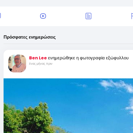
Πρόσφατες ενημερώσεις
ενημερώθηκε η φωτογραφία εξώφυλλου
Ben Lee
ένας μήνας πριν