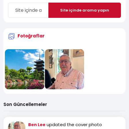
Site içinde arama yapın
Fotoğraflar
Son Güncellemeler
updated the cover photo
Ben Lee