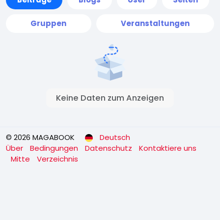
Gruppen
Veranstaltungen
Keine Daten zum Anzeigen
© 2026 MAGABOOK
Deutsch
Über
Bedingungen
Datenschutz
Kontaktiere uns
Mitte
Verzeichnis