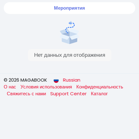
Мероприятия
Нет данных для отображения
© 2026 MAGABOOK
Russian
О нас
Условия использования
Конфиденциальность
Свяжитесь с нами
Support Center
Каталог