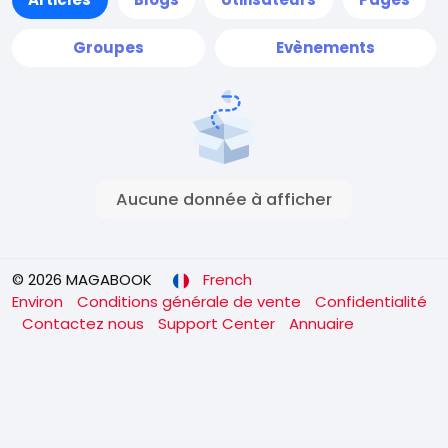
Groupes
Evènements
Aucune donnée à afficher
© 2026 MAGABOOK
French
Environ
Conditions générale de vente
Confidentialité
Contactez nous
Support Center
Annuaire